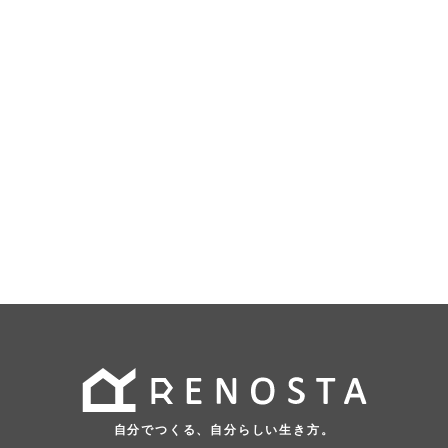
自分でつくる、自分らしい生き方。