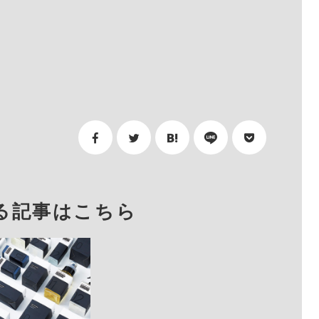
る記事はこちら