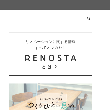
リノベーションに関する情報
すべてオマカセ！
とは？