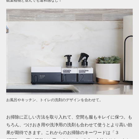
観葉植物と並んでも違和感なし！
お風呂やキッチン、トイレの洗剤のデザインを合わせて。
お掃除に正しい方法を取り入れて、空間も服もキレイに保つ。も
ちろん、
つけおき用
や洗浄用の洗剤も合わせて使うとより高い効
果が期待できます。これからのお掃除のキーワードは「３