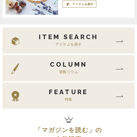
アイテムを探す
ITEM SEARCH
アイテムを探す
COLUMN
連載コラム
FEATURE
特集
「
マガジンを読む
」の