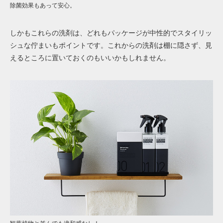
除菌効果もあって安心。
しかもこれらの洗剤は、どれもパッケージが中性的でスタイリッ
シュな佇まいもポイントです。これからの洗剤は棚に隠さず、見
えるところに置いておくのもいいかもしれません。