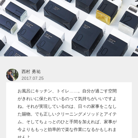
西村 勇祐
2017.07.25
お風呂にキッチン、トイレ……。自分が過ごす空間
がきれいに保たれているのって気持ちがいいですよ
ね。それが実現しているのは、日々の家事をこなし
た賜物。でも正しいクリーニングメソッドとアイテ
ム、そしてちょっとのひと手間を加えれば、家事が
今よりももっと効率的で楽な作業になるかもしれま
せんよ。