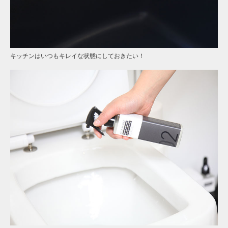
キッチンはいつもキレイな状態にしておきたい！