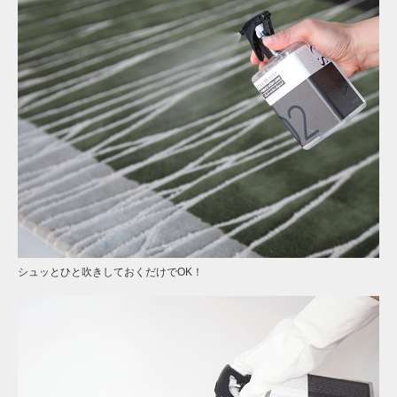
シュッとひと吹きしておくだけでOK！