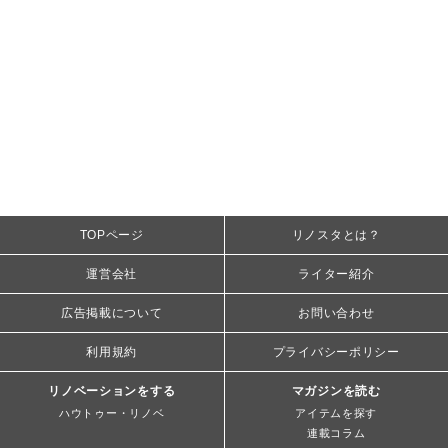
TOPページ
リノスタとは？
運営会社
ライター紹介
広告掲載について
お問い合わせ
利用規約
プライバシーポリシー
リノベーションをする
マガジンを読む
ハウトゥー・リノベ
アイテムを探す
連載コラム