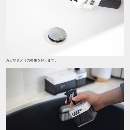
カビやヌメリの発生を抑えます。