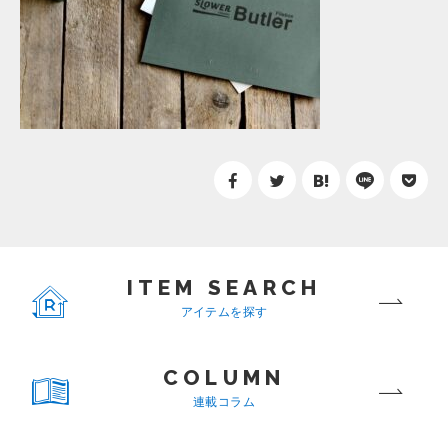
ITEM SEARCH
アイテムを探す
COLUMN
連載コラム