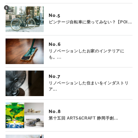
No.
ビンテージ自転車に乗ってみない？【POI...
No.
リノベーションしたお家のインテリアに
も。...
No.
リノベーションした住まいをインダストリ
ア...
No.
第十五回 ARTS&CRAFT 静岡手創...