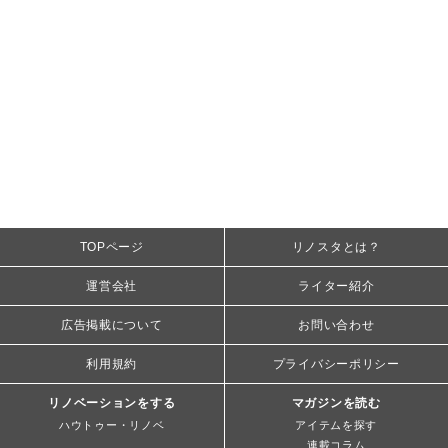
TOPページ
リノスタとは？
運営会社
ライター紹介
広告掲載について
お問い合わせ
利用規約
プライバシーポリシー
リノベーションをする
マガジンを読む
ハウトゥー・リノベ
アイテムを探す
連載コラム