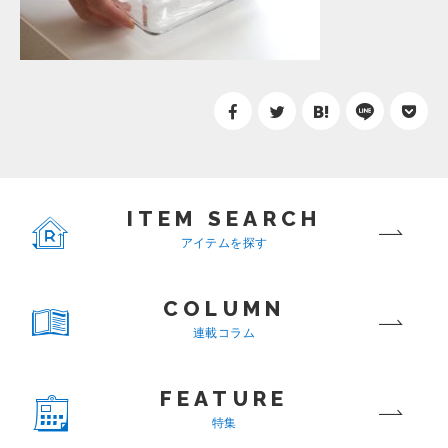
ITEM SEARCH
アイテムを探す
COLUMN
連載コラム
FEATURE
特集