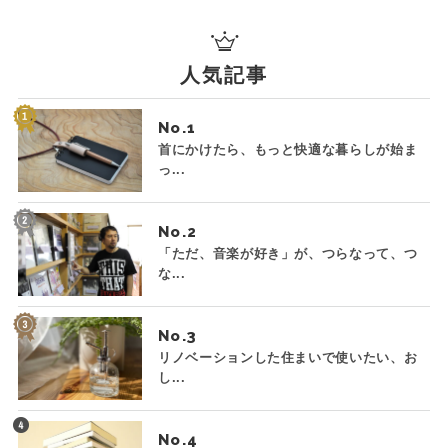
人気記事
No.
首にかけたら、もっと快適な暮らしが始ま
っ...
No.
「ただ、音楽が好き」が、つらなって、つ
な...
No.
リノベーションした住まいで使いたい、お
し...
No.