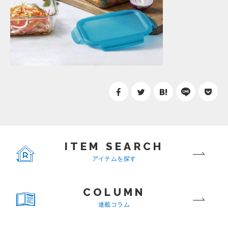
ITEM SEARCH
アイテムを探す
COLUMN
連載コラム