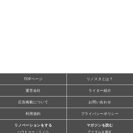
TOPページ
リノスタとは？
運営会社
ライター紹介
広告掲載について
お問い合わせ
利用規約
プライバシーポリシー
リノベーションをする
マガジンを読む
ハウトゥー・リノベ
アイテムを探す