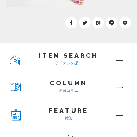
ITEM SEARCH
アイテムを探す
COLUMN
連載コラム
FEATURE
特集