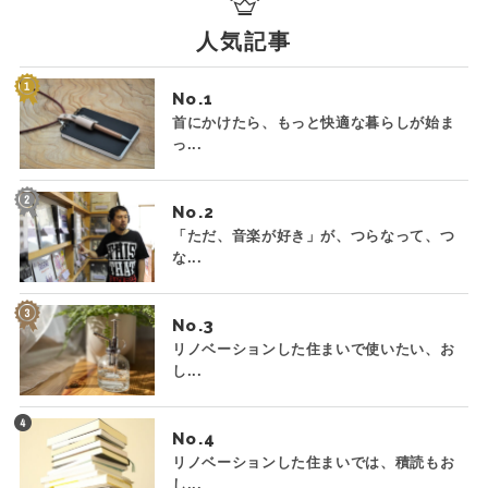
人気記事
No.
首にかけたら、もっと快適な暮らしが始ま
っ...
No.
「ただ、音楽が好き」が、つらなって、つ
な...
No.
リノベーションした住まいで使いたい、お
し...
No.
リノベーションした住まいでは、積読もお
し...