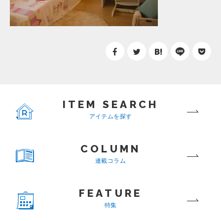
ITEM SEARCH
アイテムを探す
COLUMN
連載コラム
FEATURE
特集