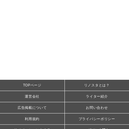
TOPページ
リノスタとは？
運営会社
ライター紹介
広告掲載について
お問い合わせ
利用規約
プライバシーポリシー