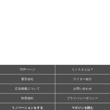
TOPページ
リノスタとは？
運営会社
ライター紹介
広告掲載について
お問い合わせ
利用規約
プライバシーポリシー
リノベーションをする
マガジンを読む