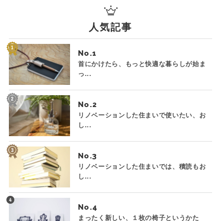
人気記事
No.
首にかけたら、もっと快適な暮らしが始ま
っ...
No.
リノベーションした住まいで使いたい、お
し...
No.
リノベーションした住まいでは、積読もお
し...
No.
まったく新しい、１枚の椅子というかた