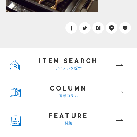
ITEM SEARCH
アイテムを探す
COLUMN
連載コラム
FEATURE
特集