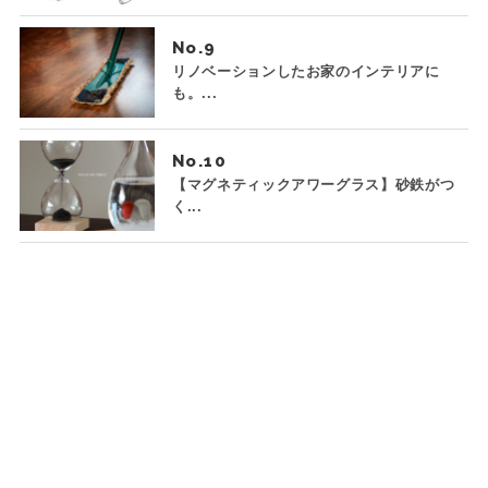
No.
リノベーションしたお家のインテリアに
も。...
No.
【マグネティックアワーグラス】砂鉄がつ
く...