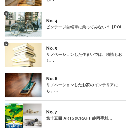
No.
ビンテージ自転車に乗ってみない？【POI...
No.
リノベーションした住まいでは、積読もお
し...
No.
リノベーションしたお家のインテリアに
も。...
No.
第十五回 ARTS&CRAFT 静岡手創...