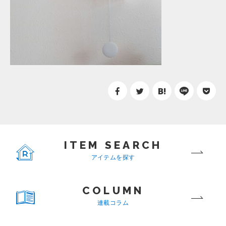
ITEM SEARCH
アイテムを探す
COLUMN
連載コラム