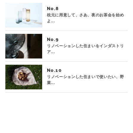
No.
枕元に用意して、さあ、夜のお茶会を始め
よ...
No.
リノベーションした住まいをインダストリ
ア...
No.
リノベーションした住まいで使いたい、野
菜...