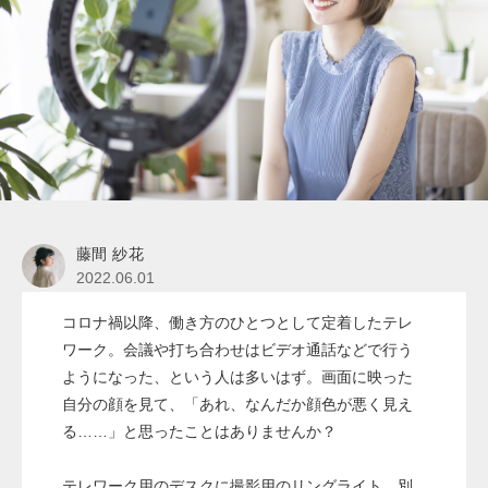
藤間 紗花
2022.06.01
コロナ禍以降、働き方のひとつとして定着したテレ
ワーク。会議や打ち合わせはビデオ通話などで行う
ようになった、という人は多いはず。画面に映った
自分の顔を見て、「あれ、なんだか顔色が悪く見え
る……」と思ったことはありませんか？
テレワーク用のデスクに撮影用のリングライト、別