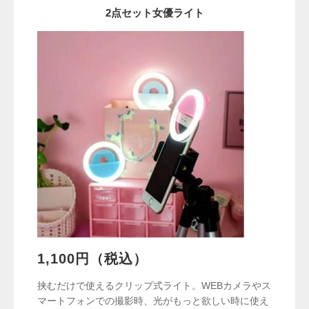
2点セット女優ライト
1,100円（税込）
挟むだけで使えるクリップ式ライト。WEBカメラやス
マートフォンでの撮影時、光がもっと欲しい時に使え