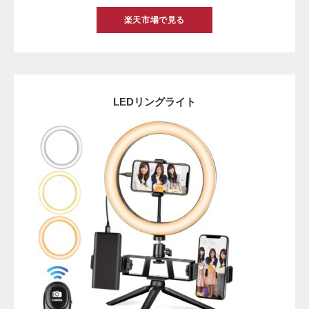
楽天市場で見る
LEDリングライト