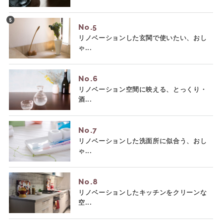
No.
リノベーションした玄関で使いたい、おし
ゃ...
No.
リノベーション空間に映える、とっくり・
酒...
No.
リノベーションした洗面所に似合う、おし
ゃ...
No.
リノベーションしたキッチンをクリーンな
空...