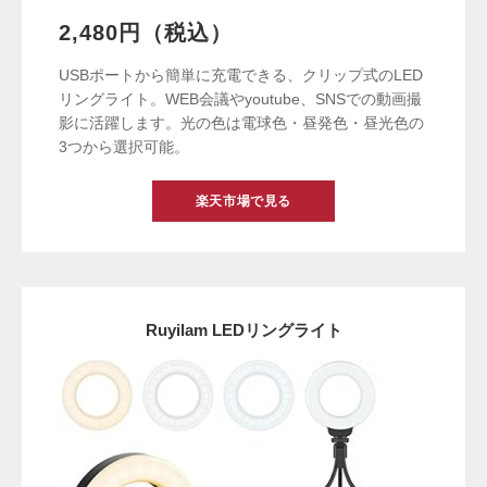
2,480円（税込）
USBポートから簡単に充電できる、クリップ式のLED
リングライト。WEB会議やyoutube、SNSでの動画撮
影に活躍します。光の色は電球色・昼発色・昼光色の
3つから選択可能。
楽天市場で見る
Ruyilam LEDリングライト