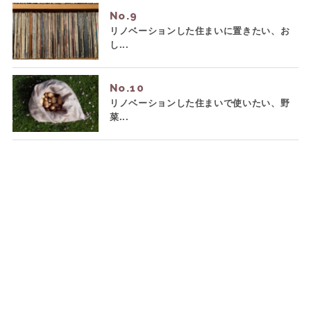
No.
リノベーションした住まいに置きたい、お
し...
No.
リノベーションした住まいで使いたい、野
菜...