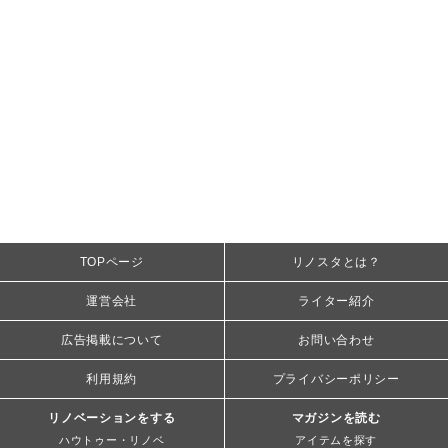
TOPページ
リノスタとは？
運営会社
ライター紹介
広告掲載について
お問い合わせ
利用規約
プライバシーポリシー
リノベーションをする
マガジンを読む
ハウトゥー・リノベ
アイテムを探す