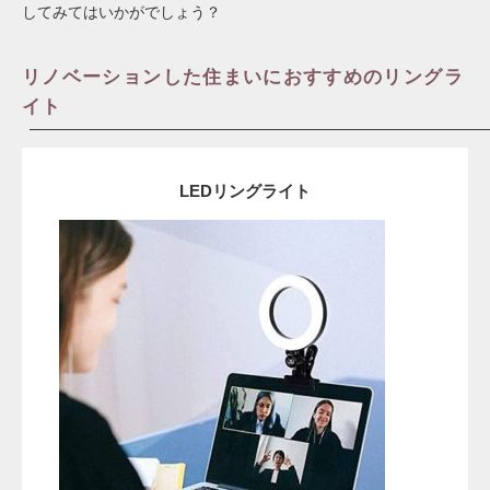
してみてはいかがでしょう？
リノベーションした住まいにおすすめのリングラ
イト
LEDリングライト