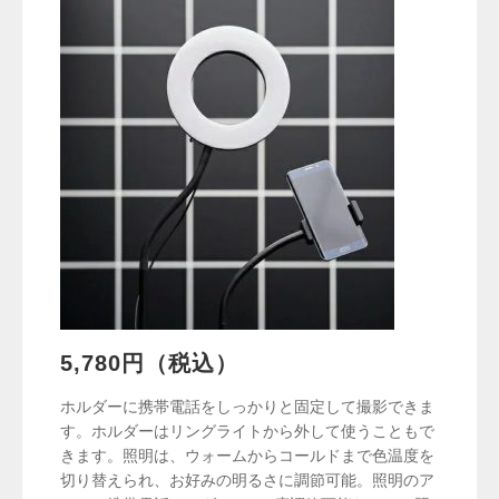
5,780円（税込）
ホルダーに携帯電話をしっかりと固定して撮影できま
す。ホルダーはリングライトから外して使うこともで
きます。照明は、ウォームからコールドまで色温度を
切り替えられ、お好みの明るさに調節可能。照明のア