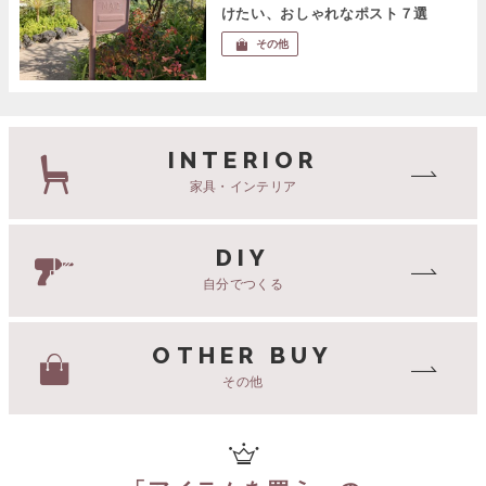
けたい、おしゃれなポスト７選
その他
INTERIOR
家具・インテリア
DIY
自分でつくる
OTHER BUY
その他