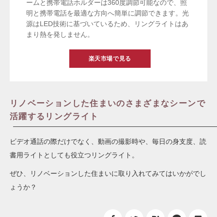
ームと携帯電話ホルダーは360度調節可能なので、照
明と携帯電話を最適な方向へ簡単に調節できます。光
源はLED技術に基づいているため、リングライトはあ
まり熱を発しません。
楽天市場で見る
リノベーションした住まいのさまざまなシーンで
活躍するリングライト
ビデオ通話の際だけでなく、動画の撮影時や、毎日の身支度、読
書用ライトとしても役立つリングライト。
ぜひ、リノベーションした住まいに取り入れてみてはいかがでし
ょうか？