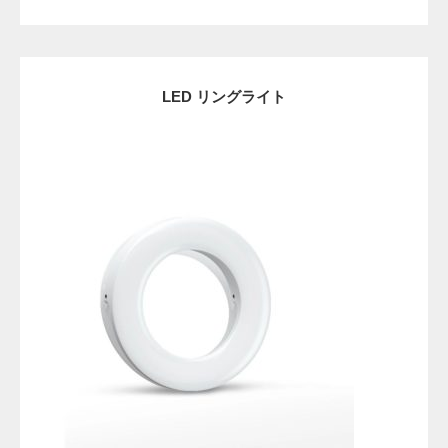
LED リングライト