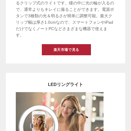
るクリップ式のライトです。瞳の中に光の輪が入るの
で、通常よりもキレイに撮ることができます。電源ボ
タンで3種類の光＆明るさが簡単に調整可能。最大ク
リップ幅は厚さ1.0cmなので、スマートフォンやiPad
だけでなくノートPCなどさまざまな機器で使えま
す。
楽天市場で見る
LEDリングライト