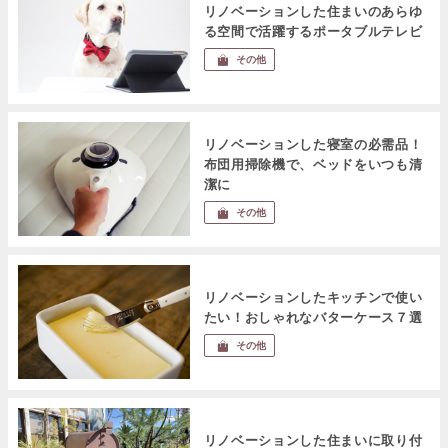
リノベーションした住まいのあらゆ
る空間で活躍するポータブルテレビ
その他
リノベーションした寝室の必需品！
布団用掃除機で、ベッドをいつも清
潔に
その他
リノベーションしたキッチンで使い
たい！おしゃれなバターケース７選
その他
リノベーションした住まいに取り付