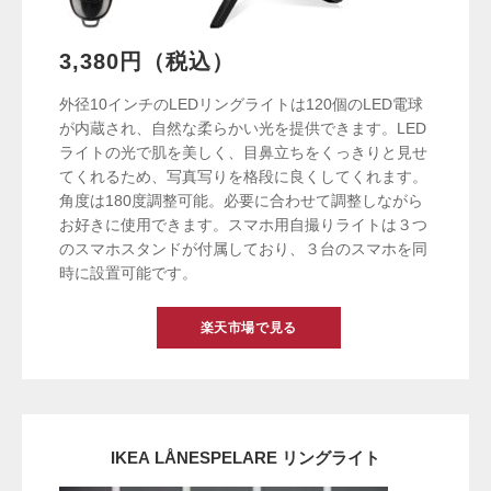
3,380円（税込）
外径10インチのLEDリングライトは120個のLED電球
が内蔵され、自然な柔らかい光を提供できます。LED
ライトの光で肌を美しく、目鼻立ちをくっきりと見せ
てくれるため、写真写りを格段に良くしてくれます。
角度は180度調整可能。必要に合わせて調整しながら
お好きに使用できます。スマホ用自撮りライトは３つ
のスマホスタンドが付属しており、３台のスマホを同
時に設置可能です。
楽天市場で見る
IKEA LÅNESPELARE リングライト