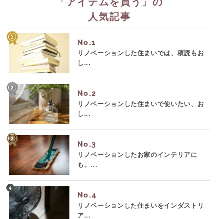
「
アイテムを買う
」の
人気記事
No.
リノベーションした住まいでは、積読もお
し...
No.
リノベーションした住まいで使いたい、お
し...
No.
リノベーションしたお家のインテリアに
も。...
No.
リノベーションした住まいをインダストリ
ア...