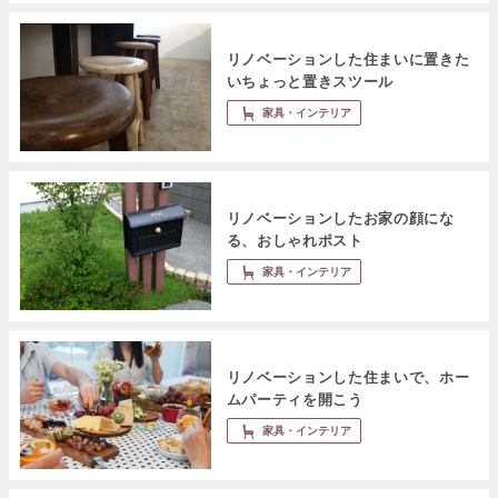
リノベーションした住まいに置きた
いちょっと置きスツール
家具・インテリア
リノベーションしたお家の顔にな
る、おしゃれポスト
家具・インテリア
リノベーションした住まいで、ホー
ムパーティを開こう
家具・インテリア