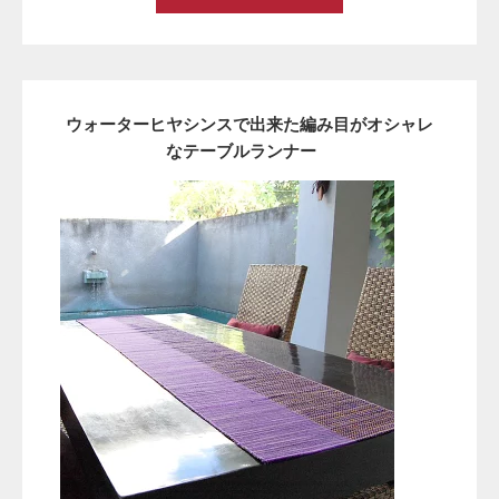
ウォーターヒヤシンスで出来た編み目がオシャレ
なテーブルランナー