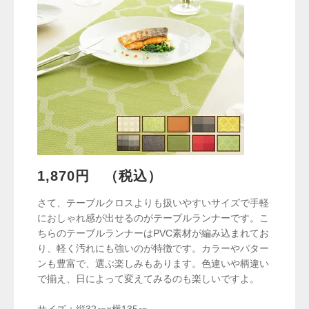
1,870円 （税込）
さて、テーブルクロスよりも扱いやすいサイズで手軽
におしゃれ感が出せるのがテーブルランナーです。こ
ちらのテーブルランナーはPVC素材が編み込まれてお
り、軽く汚れにも強いのが特徴です。カラーやパター
ンも豊富で、選ぶ楽しみもあります。色違いや柄違い
で揃え、日によって変えてみるのも楽しいですよ。