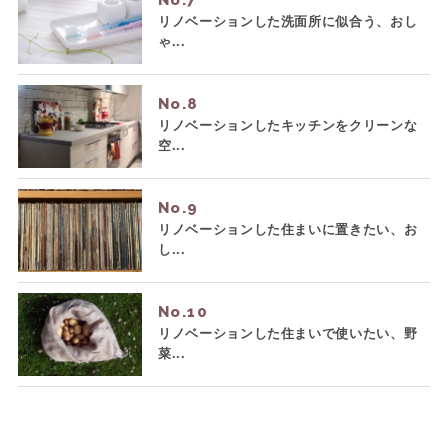
No.
リノベーションした洗面所に似合う、おし
ゃ...
No.
リノベーションしたキッチンをクリーンな
空...
No.
リノベーションした住まいに置きたい、お
し...
No.
リノベーションした住まいで使いたい、野
菜...