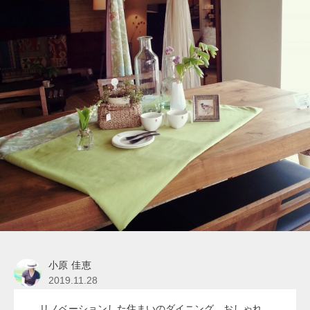
小原 佳恵
2019.11.28
リノベーションした住まいのダイニング。おしゃれ