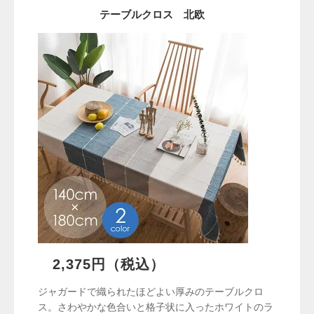
テーブルクロス 北欧
2,375円（税込）
ジャガードで織られたほどよい厚みのテーブルクロ
ス。さわやかな色合いと格子状に入ったホワイトのラ