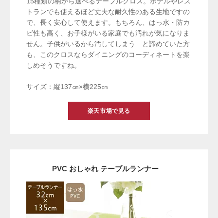
15種類の柄から選べるテーブルクロス。ホテルやレス
トランでも使えるほど丈夫な耐久性のある生地ですの
で、長く安心して使えます。もちろん、はっ水・防カ
ビ性も高く、お子様がいる家庭でも汚れが気になりま
せん。子供がいるから汚してしまう…と諦めていた方
も、このクロスならダイニングのコーディネートを楽
しめそうですね。
サイズ：縦137㎝×横225㎝
楽天市場で見る
PVC おしゃれ テーブルランナー