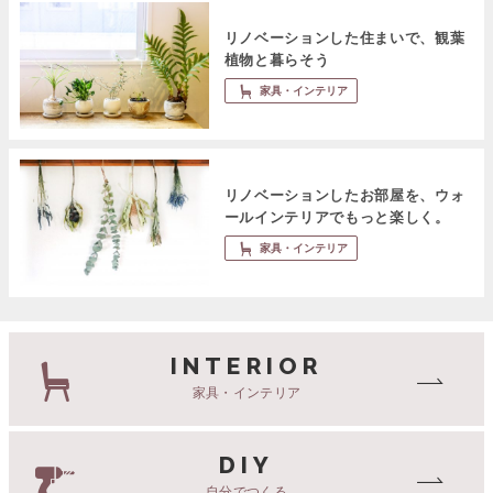
リノベーションした住まいで、観葉
植物と暮らそう
家具・インテリア
リノベーションしたお部屋を、ウォ
ールインテリアでもっと楽しく。
家具・インテリア
INTERIOR
家具・インテリア
DIY
自分でつくる