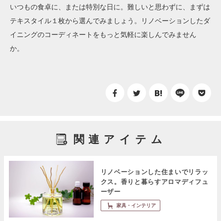
いつもの食卓に、または特別な日に。難しいと思わずに、まずは
テキスタイル１枚から選んでみましょう。
リノベーションしたダ
イニングのコーディネートをもっと気軽に楽しんでみません
か。
関連アイテム
リノベーションした住まいでリラッ
クス。香りと暮らすアロマディフュ
ーザー
家具・インテリア