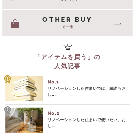
OTHER BUY
その他
「
アイテムを買う
」の
人気記事
No.
リノベーションした住まいでは、積読もお
し...
No.
リノベーションした住まいで使いたい、お
し...