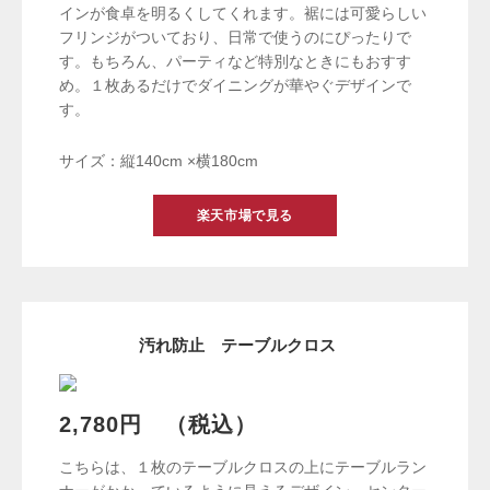
インが食卓を明るくしてくれます。裾には可愛らしい
フリンジがついており、日常で使うのにぴったりで
す。もちろん、パーティなど特別なときにもおすす
め。１枚あるだけでダイニングが華やぐデザインで
す。
サイズ：縦140cm ×横180cm
楽天市場で見る
汚れ防止 テーブルクロス
2,780円 （税込）
こちらは、１枚のテーブルクロスの上にテーブルラン