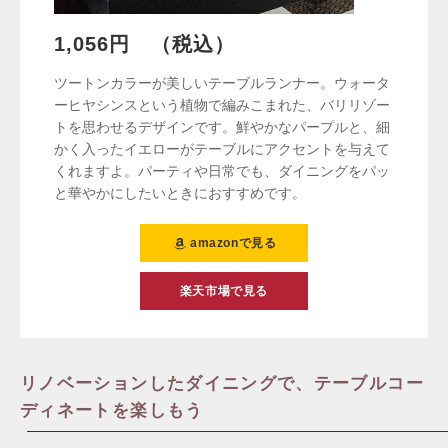
1,056円 （税込）
ツートンカラーが美しいテーブルランナー。ウォータ
ーヒヤシンスという植物で編みこまれた、バリリゾー
トを思わせるデザインです。鮮やかなパープルと、細
かく入ったイエローがテーブルにアクセントを与えて
くれますよ。パーティや日常でも、ダイニングをパッ
と華やかにしたいときにおすすめです。
amazonで見る
楽天市場で見る
リノベーションしたダイニングで、テーブルコー
ディネートを楽しもう