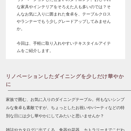
な家具やインテリアをそろえた人も多いのでは？そ
んなお気に入りに囲まれた食卓を、テーブルクロス
やランナーでもう少しグレードアップしてみません
か。
今回は、手軽に取り入れやすいテキスタイルアイテ
ムをご紹介します。
リノベーションしたダイニングを少しだけ華やか
に
家族で囲む、お気に入りのダイニングテーブル。何もないシンプ
ルな食卓も素敵ですが、ちょっとしたお祝いやパーティなどの特
別な日には少し華やかにしてみたいと思いませんか？
雑誌やカタログに出てくる、食器や花器、カトラリーまでこだわ