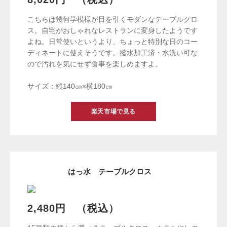
こちらは幾何学模様が目を引くモダンなテーブルクロ
ス。自宅がおしゃれなレストランに変身したようです
よね。日常使いというより、ちょっと特別な日のコー
ディネートに使えそうです。撥水加工済・水洗い可な
ので汚れを気にせず食事を楽しめますよ。
サイズ：縦140㎝×横180㎝
楽天市場で見る
はっ水 テーブルクロス
2,480円 （税込）