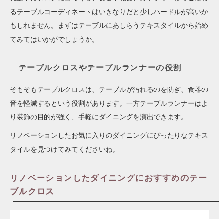
るテーブルコーディネートはいきなりだと少しハードルが高いか
もしれません。まずはテーブルにあしらうテキスタイルから始め
てみてはいかがでしょうか。
テーブルクロスやテーブルランナーの役割
そもそもテーブルクロスは、テーブルが汚れるのを防ぎ、食器の
音を軽減するという役割があります。一方テーブルランナーはよ
り装飾の目的が強く、手軽にダイニングを演出できます。
リノベーションしたお気に入りのダイニングにぴったりなテキス
タイルを見つけてみてくださいね。
リノベーションしたダイニングにおすすめのテー
ブルクロス