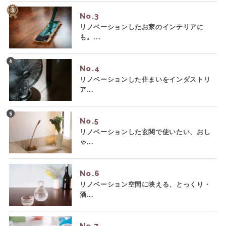
No.
リノベーションしたお家のインテリアに
も。...
No.
リノベーションした住まいをインダストリ
ア...
No.
リノベーションした玄関で使いたい、おし
ゃ...
No.
リノベーション空間に映える、とっくり・
酒...