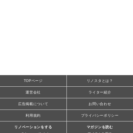
TOPページ
リノスタとは？
運営会社
ライター紹介
広告掲載について
お問い合わせ
利用規約
プライバシーポリシー
リノベーションをする
マガジンを読む