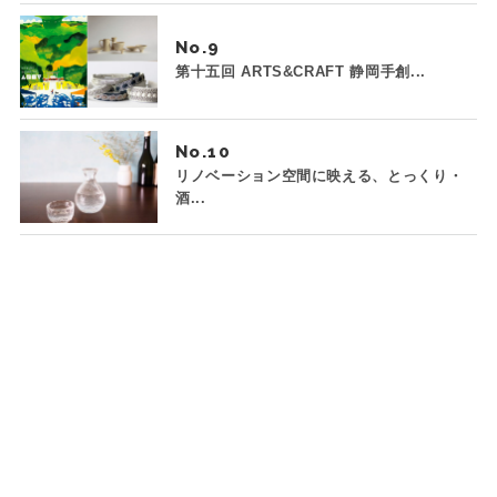
No.
第十五回 ARTS&CRAFT 静岡手創...
No.
リノベーション空間に映える、とっくり・
酒...