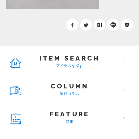
ITEM SEARCH
アイテムを探す
COLUMN
連載コラム
FEATURE
特集