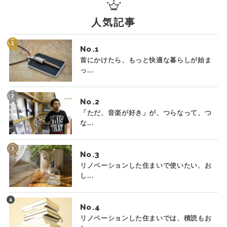
人気記事
No.
首にかけたら、もっと快適な暮らしが始ま
っ...
No.
「ただ、音楽が好き」が、つらなって、つ
な...
No.
リノベーションした住まいで使いたい、お
し...
No.
リノベーションした住まいでは、積読もお