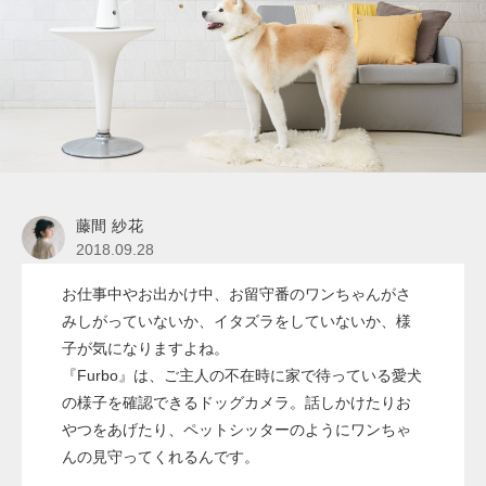
藤間 紗花
2018.09.28
お仕事中やお出かけ中、お留守番のワンちゃんがさ
みしがっていないか、イタズラをしていないか、様
子が気になりますよね。
『Furbo』は、ご主人の不在時に家で待っている愛犬
の様子を確認できるドッグカメラ。話しかけたりお
やつをあげたり、ペットシッターのようにワンちゃ
んの見守ってくれるんです。