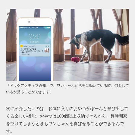
『ドッグアクティブ通知』で、ワンちゃんが活発に動いている時、何をして
いるか見ることができます。
次に紹介したいのは、お気に入りのおやつがぽーんと飛び出して
くる楽しい機能。おやつは100個以上収納できるから、長時間家
を空けてしまうときもワンちゃんを喜ばせることができるんで
す。