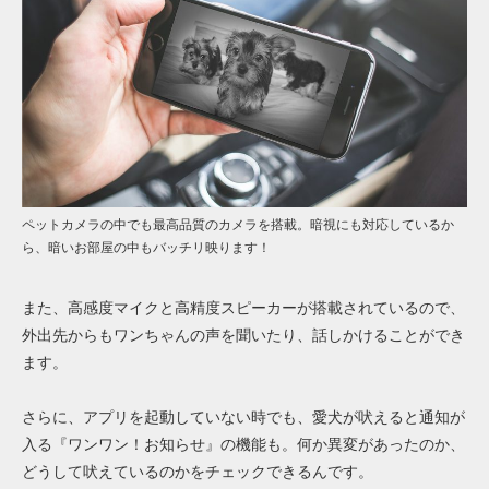
ペットカメラの中でも最高品質のカメラを搭載。暗視にも対応しているか
ら、暗いお部屋の中もバッチリ映ります！
また、高感度マイクと高精度スピーカーが搭載されているので、
外出先からもワンちゃんの声を聞いたり、話しかけることができ
ます。
さらに、アプリを起動していない時でも、愛犬が吠えると通知が
入る『ワンワン！お知らせ』の機能も。何か異変があったのか、
どうして吠えているのかをチェックできるんです。