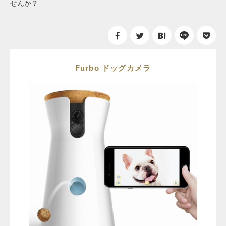
せんか？
Furbo ドッグカメラ