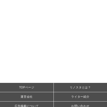
TOPページ
リノスタとは？
運営会社
ライター紹介
広告掲載について
お問い合わせ