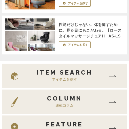
アイテムを探す
性能だけじゃない。体を癒すため
に、見た目にもこだわる。【ロース
タイルマッサージチェアH AS-LS
１】
アイテムを探す
ITEM SEARCH
アイテムを探す
COLUMN
連載コラム
FEATURE