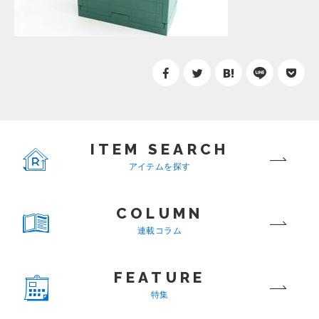
ITEM SEARCH
アイテムを探す
COLUMN
連載コラム
FEATURE
特集