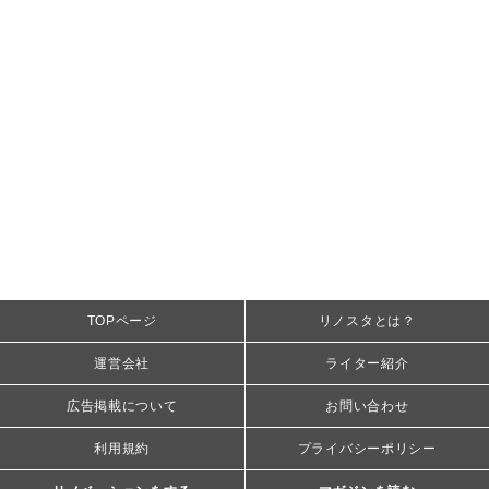
TOPページ
リノスタとは？
運営会社
ライター紹介
広告掲載について
お問い合わせ
利用規約
プライバシーポリシー