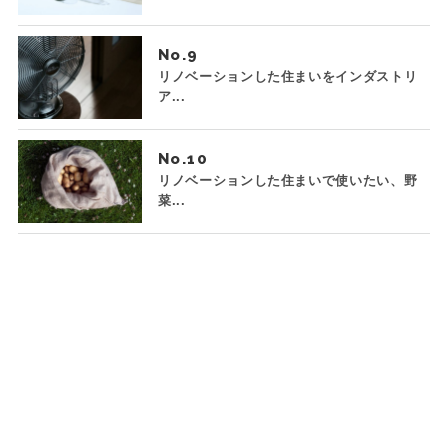
No.
リノベーションした住まいをインダストリ
ア...
No.
リノベーションした住まいで使いたい、野
菜...