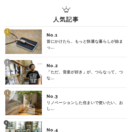
人気記事
No.
首にかけたら、もっと快適な暮らしが始ま
っ...
No.
「ただ、音楽が好き」が、つらなって、つ
な...
No.
リノベーションした住まいで使いたい、お
し...
No.