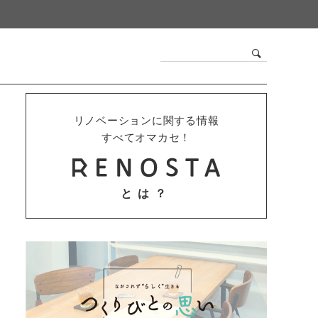
リノベーションに関する情報
すべてオマカセ！
とは？