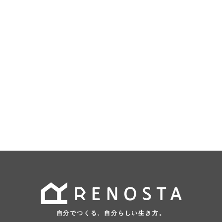
自分でつくる、自分らしい生き方。