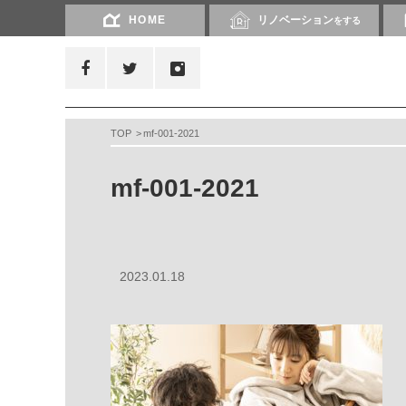
HOME
リノベーション
をする
TOP
mf-001-2021
mf-001-2021
2023.01.18