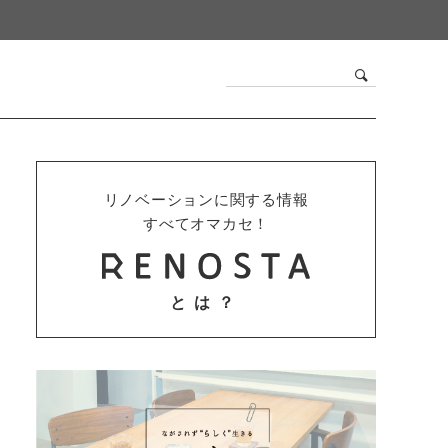
リノベーションに関する情報
すべてオマカセ！
とは？