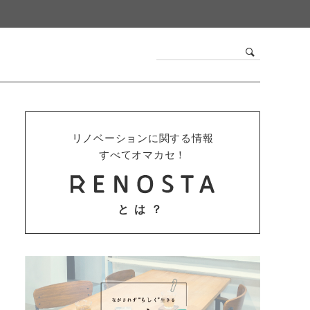
リノベーションに関する情報
すべてオマカセ！
とは？