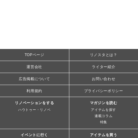
TOPページ
リノスタとは？
運営会社
ライター紹介
広告掲載について
お問い合わせ
利用規約
プライバシーポリシー
リノベーションをする
マガジンを読む
ハウトゥー・リノベ
アイテムを探す
連載コラム
特集
イベントに行く
アイテムを買う