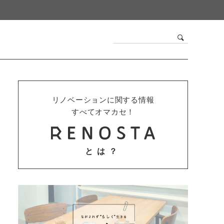
リノベーションに関する情報
すべてオマカセ！
とは？