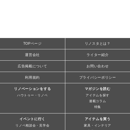
TOPページ
リノスタとは？
運営会社
ライター紹介
広告掲載について
お問い合わせ
利用規約
プライバシーポリシー
リノベーションをする
マガジンを読む
ハウトゥー・リノベ
アイテムを探す
連載コラム
特集
イベントに行く
アイテムを買う
リノベ相談会・見学会
家具・インテリア