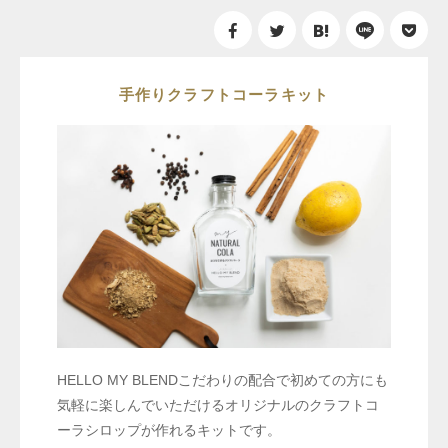
手作りクラフトコーラキット
HELLO MY BLENDこだわりの配合で初めての方にも
気軽に楽しんでいただけるオリジナルのクラフトコ
ーラシロップが作れるキットです。