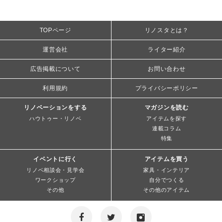
TOPページ
リノスタとは？
運営会社
ライター紹介
広告掲載について
お問い合わせ
利用規約
プライバシーポリシー
リノベーションをする
マガジンを読む
ハウトゥー・リノベ
アイテムを探す
連載コラム
特集
イベントに行く
アイテムを買う
リノベ相談会・見学会
家具・インテリア
ワークショップ
自分でつくる
その他
その他のアイテム