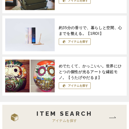
アイテムを探す
約35分の香りで、暮らしと空間、心
までを整える。【1ROI】
アイテムを探す
めでたくて、かっこいい。世界にひ
とつの個性が光るアートな縁起モ
ノ。【うたげやだるま】
アイテムを探す
ITEM SEARCH
アイテムを探す