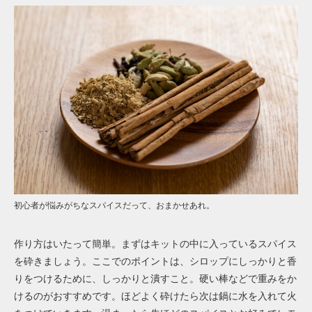
初心者が悩みがちなスパイスだって、おまかせあれ。
作り方はいたって簡単。まずはキットの中に入っているスパイス
を砕きましょう。ここでのポイントは、シロップにしっかりと香
りをつけるために、しっかりと潰すこと。硬い棒などで重みをか
けるのがおすすめです。ほどよく砕けたら次は鍋に水を入れて火