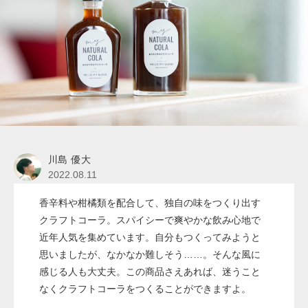
川島 優大
2022.08.11
香辛料や柑橘類を配合して、独自の味をつくり出す
クラフトコーラ。スパイシーで爽やかな飲み心地で
近年人気を集めています。自分もつくってみようと
思いましたが、なかなか難しそう……。そんな風に
感じる人も大丈夫。この商品さえあれば、迷うこと
なくクラフトコーラをつくることができますよ。