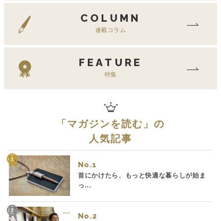
COLUMN
連載コラム
FEATURE
特集
「
マガジンを読む
」の
人気記事
No.
首にかけたら、もっと快適な暮らしが始ま
っ...
No.