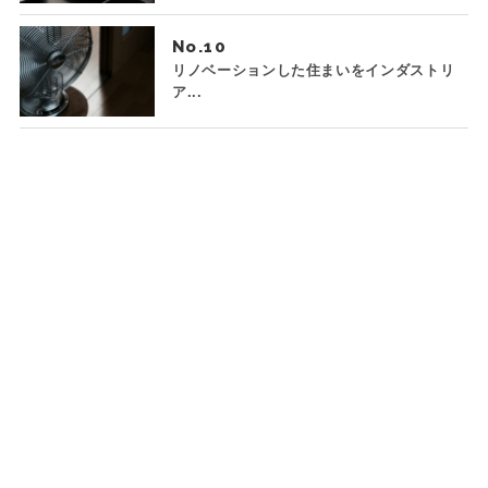
No.
リノベーションした住まいをインダストリ
ア...