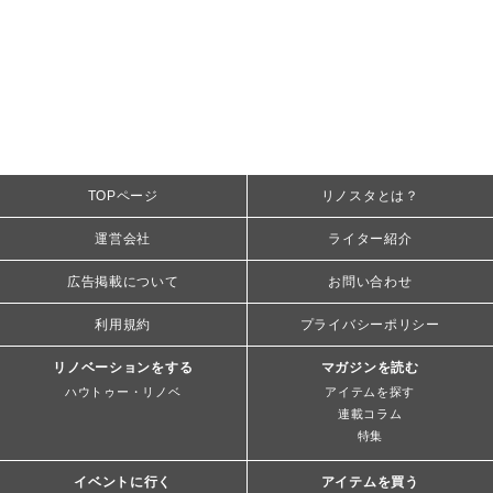
TOPページ
リノスタとは？
運営会社
ライター紹介
広告掲載について
お問い合わせ
利用規約
プライバシーポリシー
リノベーションをする
マガジンを読む
ハウトゥー・リノベ
アイテムを探す
連載コラム
特集
イベントに行く
アイテムを買う