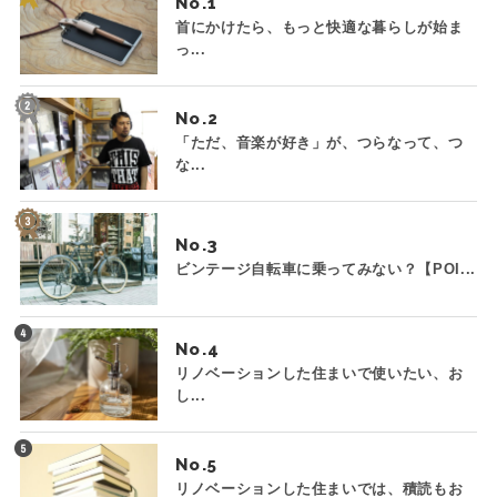
No.
首にかけたら、もっと快適な暮らしが始ま
っ...
No.
「ただ、音楽が好き」が、つらなって、つ
な...
No.
ビンテージ自転車に乗ってみない？【POI...
No.
リノベーションした住まいで使いたい、お
し...
No.
リノベーションした住まいでは、積読もお