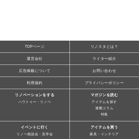
TOPページ
リノスタとは？
運営会社
ライター紹介
広告掲載について
お問い合わせ
利用規約
プライバシーポリシー
リノベーションをする
マガジンを読む
ハウトゥー・リノベ
アイテムを探す
連載コラム
特集
イベントに行く
アイテムを買う
リノベ相談会・見学会
家具・インテリア