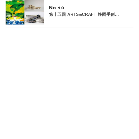
No.
第十五回 ARTS&CRAFT 静岡手創...