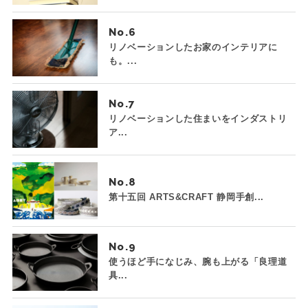
No.
リノベーションしたお家のインテリアに
も。...
No.
リノベーションした住まいをインダストリ
ア...
No.
第十五回 ARTS&CRAFT 静岡手創...
No.
使うほど手になじみ、腕も上がる「良理道
具...