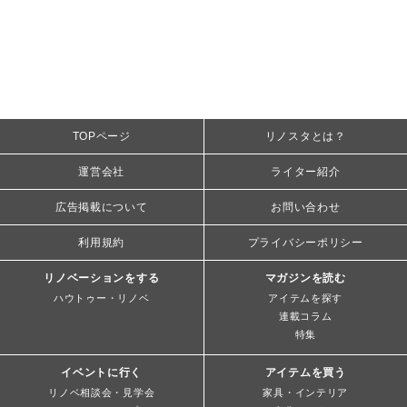
TOPページ
リノスタとは？
運営会社
ライター紹介
広告掲載について
お問い合わせ
利用規約
プライバシーポリシー
リノベーションをする
マガジンを読む
ハウトゥー・リノベ
アイテムを探す
連載コラム
特集
イベントに行く
アイテムを買う
リノベ相談会・見学会
家具・インテリア