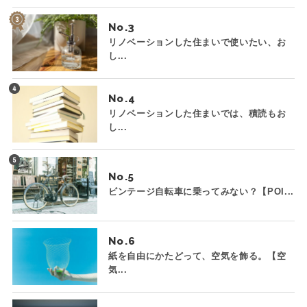
No.
リノベーションした住まいで使いたい、お
し...
No.
リノベーションした住まいでは、積読もお
し...
No.
ビンテージ自転車に乗ってみない？【POI...
No.
紙を自由にかたどって、空気を飾る。【空
気...