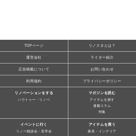
TOPページ
リノスタとは？
運営会社
ライター紹介
広告掲載について
お問い合わせ
利用規約
プライバシーポリシー
リノベーションをする
マガジンを読む
ハウトゥー・リノベ
アイテムを探す
連載コラム
特集
イベントに行く
アイテムを買う
リノベ相談会・見学会
家具・インテリア