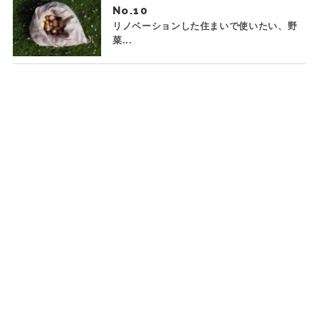
No.
リノベーションした住まいで使いたい、野
菜...