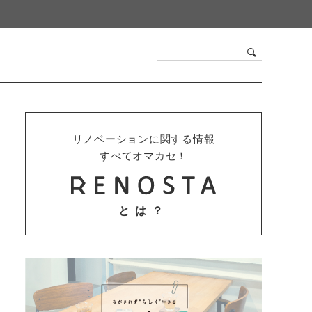
リノベーションに関する情報
すべてオマカセ！
とは？