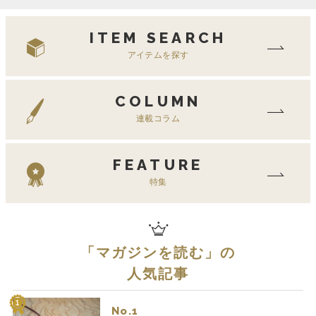
ITEM SEARCH
アイテムを探す
COLUMN
連載コラム
FEATURE
特集
「
マガジンを読む
」の
人気記事
No.