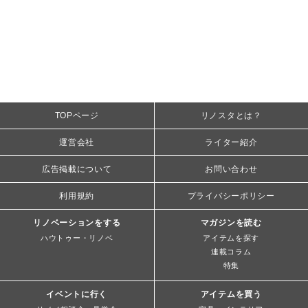
TOPページ
リノスタとは？
運営会社
ライター紹介
広告掲載について
お問い合わせ
利用規約
プライバシーポリシー
リノベーションをする
マガジンを読む
ハウトゥー・リノベ
アイテムを探す
連載コラム
特集
イベントに行く
アイテムを買う