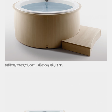
側面のほのかな丸みに、暖かみを感じます。