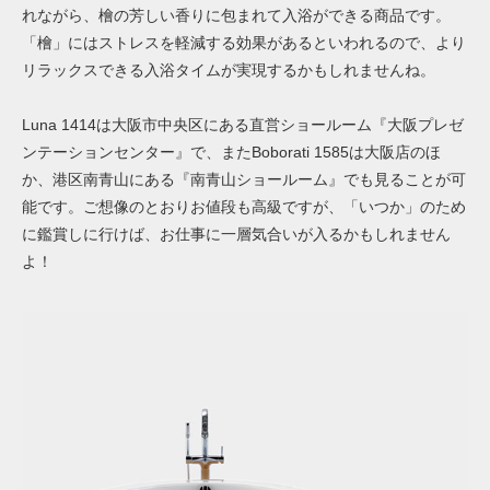
れながら、檜の芳しい香りに包まれて入浴ができる商品です。
「檜」には
ストレスを軽減する効果があるといわれるので、より
リラックスできる入浴タイムが実現するかもしれませんね。
Luna 1414は大阪市中央区にある直営ショールーム『大阪プレゼ
ンテーションセンター』で、またBoborati 1585は大阪店のほ
か、港区南青山にある『南青山ショールーム』でも見ることが可
能です。ご想像のとおりお値段も高級ですが、「いつか」のため
に鑑賞しに行けば、お仕事に一層気合いが入るかもしれません
よ！