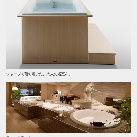
シャープで落ち着いた、大人の浴室を。