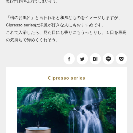
思わず日常を忘れてしまいそう。
「檜のお風呂」と言われると和風なものをイメージしますが、
Cipresso seriesは洋風が好きな人にもおすすめです。
これで入浴したら、見た目にも香りにもうっとりし、１日を最高
の気持ちで締めくくれそう。
Cipresso series