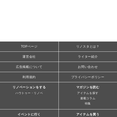
TOPページ
リノスタとは？
運営会社
ライター紹介
広告掲載について
お問い合わせ
利用規約
プライバシーポリシー
リノベーションをする
マガジンを読む
ハウトゥー・リノベ
アイテムを探す
連載コラム
特集
イベントに行く
アイテムを買う