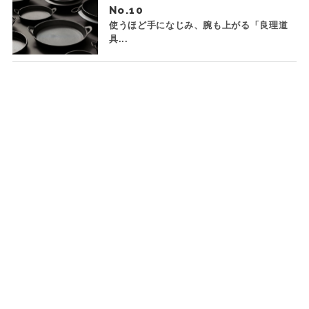
No.
使うほど手になじみ、腕も上がる「良理道
具...