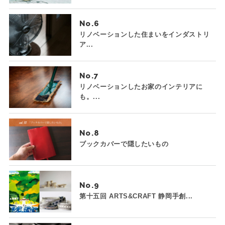
No.
リノベーションした住まいをインダストリ
ア...
No.
リノベーションしたお家のインテリアに
も。...
No.
ブックカバーで隠したいもの
No.
第十五回 ARTS&CRAFT 静岡手創...