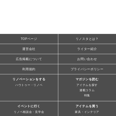
TOPページ
リノスタとは？
運営会社
ライター紹介
広告掲載について
お問い合わせ
利用規約
プライバシーポリシー
リノベーションをする
マガジンを読む
ハウトゥー・リノベ
アイテムを探す
連載コラム
特集
イベントに行く
アイテムを買う
リノベ相談会・見学会
家具・インテリア