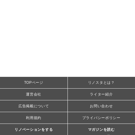
TOPページ
リノスタとは？
運営会社
ライター紹介
広告掲載について
お問い合わせ
利用規約
プライバシーポリシー
リノベーションをする
マガジンを読む