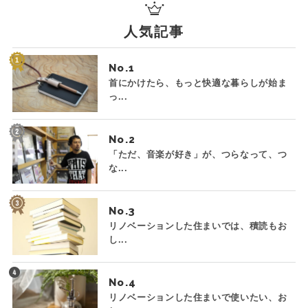
人気記事
No.
首にかけたら、もっと快適な暮らしが始ま
っ...
No.
「ただ、音楽が好き」が、つらなって、つ
な...
No.
リノベーションした住まいでは、積読もお
し...
No.
リノベーションした住まいで使いたい、お