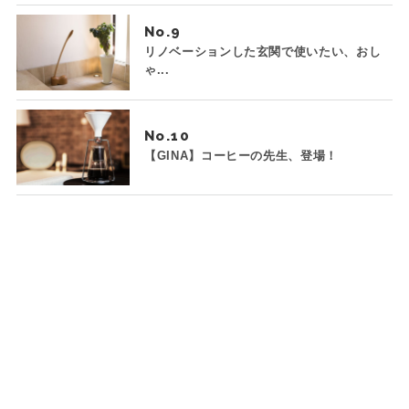
No.
リノベーションした玄関で使いたい、おし
ゃ...
No.
【GINA】コーヒーの先生、登場！