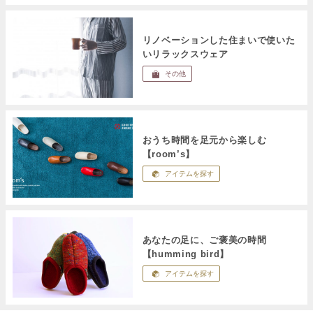
リノベーションした住まいで使いた
いリラックスウェア
その他
おうち時間を足元から楽しむ
【room’s】
アイテムを探す
あなたの足に、ご褒美の時間
【humming bird】
アイテムを探す