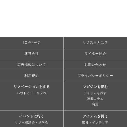
TOPページ
リノスタとは？
運営会社
ライター紹介
広告掲載について
お問い合わせ
利用規約
プライバシーポリシー
リノベーションをする
マガジンを読む
ハウトゥー・リノベ
アイテムを探す
連載コラム
特集
イベントに行く
アイテムを買う
リノベ相談会・見学会
家具・インテリア