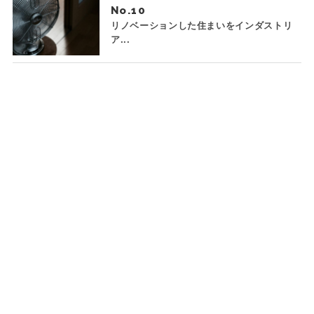
No.
リノベーションした住まいをインダストリ
ア...