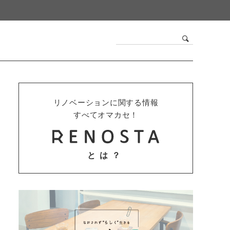
リノベーションに関する情報
すべてオマカセ！
とは？