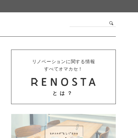
リノベーションに関する情報
すべてオマカセ！
とは？