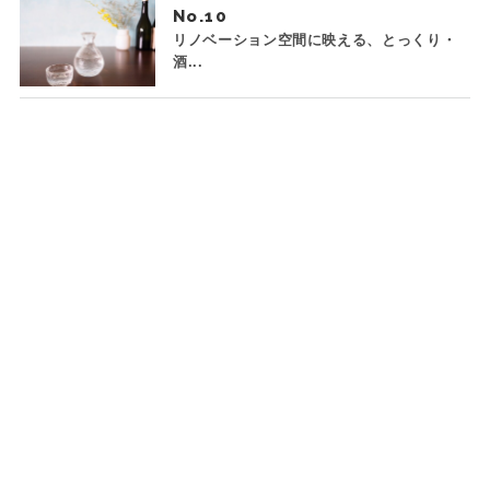
No.
リノベーション空間に映える、とっくり・
酒...