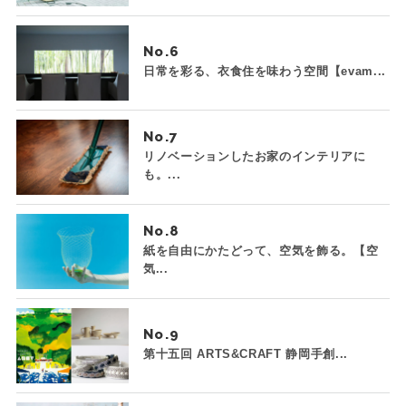
No.
日常を彩る、衣食住を味わう空間【evam...
No.
リノベーションしたお家のインテリアに
も。...
No.
紙を自由にかたどって、空気を飾る。【空
気...
No.
第十五回 ARTS&CRAFT 静岡手創...