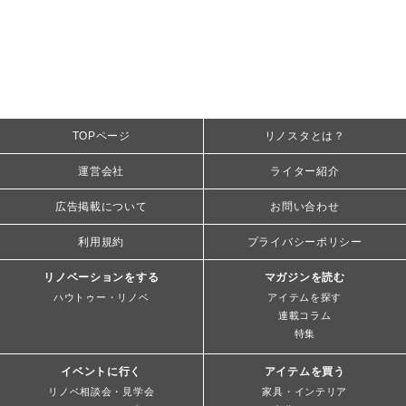
TOPページ
リノスタとは？
運営会社
ライター紹介
広告掲載について
お問い合わせ
利用規約
プライバシーポリシー
リノベーションをする
マガジンを読む
ハウトゥー・リノベ
アイテムを探す
連載コラム
特集
イベントに行く
アイテムを買う
リノベ相談会・見学会
家具・インテリア