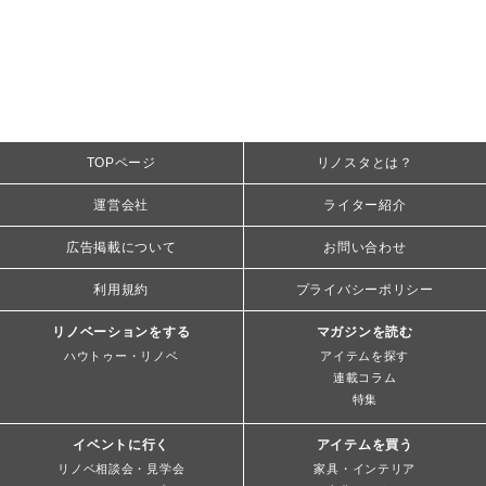
TOPページ
リノスタとは？
運営会社
ライター紹介
広告掲載について
お問い合わせ
利用規約
プライバシーポリシー
リノベーションをする
マガジンを読む
ハウトゥー・リノベ
アイテムを探す
連載コラム
特集
イベントに行く
アイテムを買う
リノベ相談会・見学会
家具・インテリア