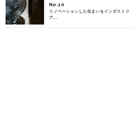
No.
リノベーションした住まいをインダストリ
ア...