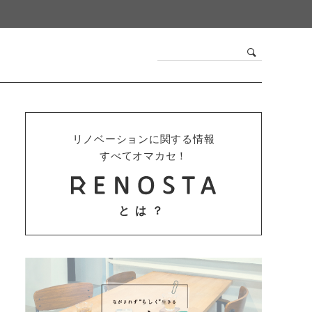
リノベーションに関する情報
すべてオマカセ！
とは？