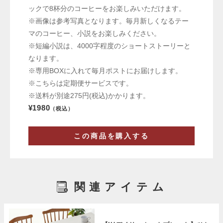
ックで8杯分のコーヒーをお楽しみいただけます。
※画像は参考写真となります。毎月新しくなるテー
マのコーヒー、小説をお楽しみください。
※短編小説は、4000字程度のショートストーリーと
なります。
※専用BOXに入れて毎月ポストにお届けします。
※こちらは定期便サービスです。
※送料が別途275円(税込)かかります。
¥1980
（税込）
この商品を購入する
関連アイテム