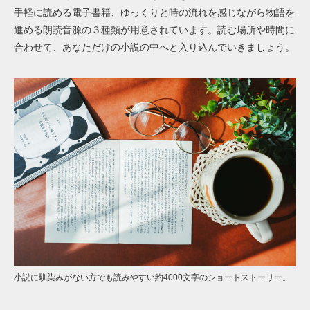
手軽に読める電子書籍、ゆっくりと時の流れを感じながら物語を
進める朗読音源の３種類が用意されています。読む場所や時間に
合わせて、あなただけの小説の中へと入り込んでいきましょう。
小説に馴染みがない方でも読みやすい約4000文字のショートストーリー。