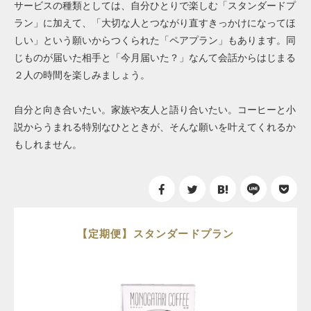
サービスの種類としては、自分ひとりで楽しむ「スタンダードプ
ラン」に加えて、「大切な人とつながり直すきっかけになってほ
しい」という願いからつくられた「ペアプラン」もあります。同
じものが届いた相手と「今月届いた？」なんて会話からはじまる
２人の時間を楽しみましょう。
自分と向き合いたい。家族や友人と語り合いたい。コーヒーと小
説からうまれる特別なひとときが、そんな願いを叶えてくれるか
もしれません。
【定期便】スタンダードプラン