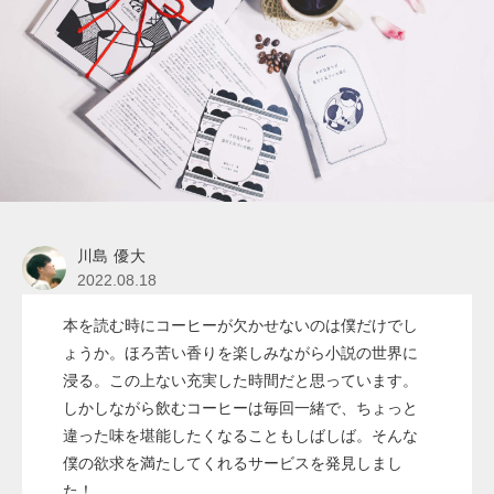
川島 優大
2022.08.18
本を読む時にコーヒーが欠かせないのは僕だけでし
ょうか。ほろ苦い香りを楽しみながら小説の世界に
浸る。この上ない充実した時間だと思っています。
しかしながら飲むコーヒーは毎回一緒で、ちょっと
違った味を堪能したくなることもしばしば。そんな
僕の欲求を満たしてくれるサービスを発見しまし
た！