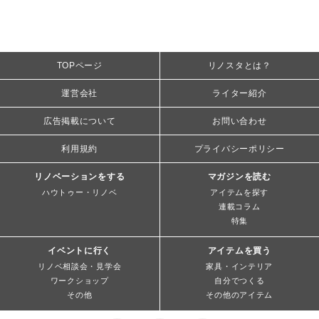
TOPページ
リノスタとは？
運営会社
ライター紹介
広告掲載について
お問い合わせ
利用規約
プライバシーポリシー
リノベーションをする
マガジンを読む
ハウトゥー・リノベ
アイテムを探す
連載コラム
特集
イベントに行く
アイテムを買う
リノベ相談会・見学会
家具・インテリア
ワークショップ
自分でつくる
その他
その他のアイテム