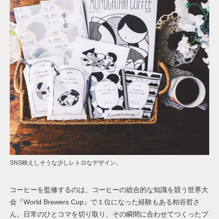
SNS映えしそうな少しレトロなデザイン。
コーヒーを監修するのは、コーヒーの総合的な知識を競う世界大
会『World Brewers Cup』で１位になった経験もある粕谷哲さ
ん。日常のひとコマを切り取り、その瞬間に合わせてつくったブ