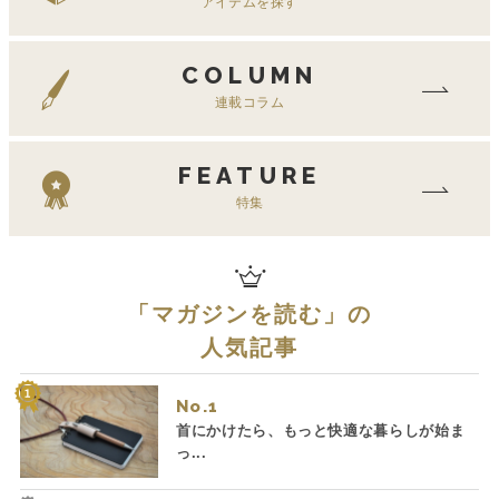
アイテムを探す
COLUMN
連載コラム
FEATURE
特集
「
マガジンを読む
」の
人気記事
No.
首にかけたら、もっと快適な暮らしが始ま
っ...