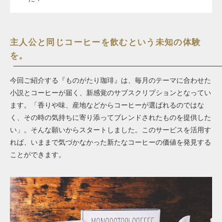
主人公と同じコーヒーを飲むという未知の体験
を。
今回ご紹介する『ものがたり珈琲』は、毎月のテーマに合わせた
小説とコーヒーが届く、新感覚のサブスクリプションとなってい
ます。「香りや味、産地などからコーヒーが選ばれるのではな
く、その時の気持ちに寄り添ってブレンドされたものを提供した
い」。そんな願いからスタートしました。このサービスを活用す
れば、いままで気づかなかった新たなコーヒーの価値を発見する
ことができます。