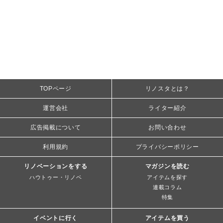
TOPページ
リノスタとは？
運営会社
ライター紹介
広告掲載について
お問い合わせ
利用規約
プライバシーポリシー
リノベーションをする
マガジンを読む
ハウトゥー・リノベ
アイテムを探す
連載コラム
特集
イベントに行く
アイテムを買う