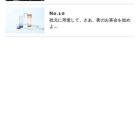
No.
枕元に用意して、さあ、夜のお茶会を始め
よ...