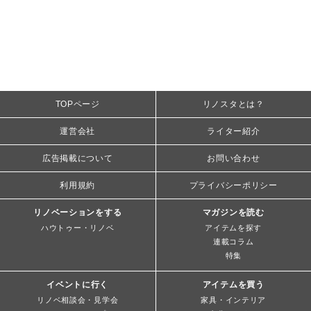
TOPページ
リノスタとは？
運営会社
ライター紹介
広告掲載について
お問い合わせ
利用規約
プライバシーポリシー
リノベーションをする
マガジンを読む
ハウトゥー・リノベ
アイテムを探す
連載コラム
特集
イベントに行く
アイテムを買う
リノベ相談会・見学会
家具・インテリア