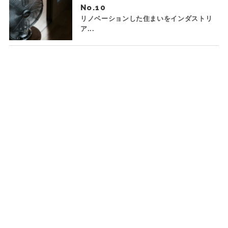
No.
リノベーションした住まいをインダストリ
ア...