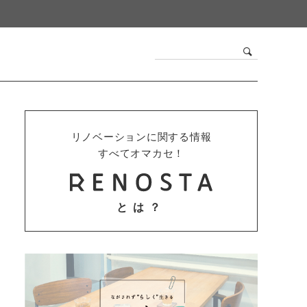
リノベーションに関する情報
すべてオマカセ！
とは？