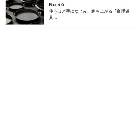
No.
使うほど手になじみ、腕も上がる「良理道
具...