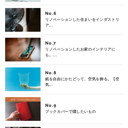
No.
リノベーションした住まいをインダストリ
ア...
No.
リノベーションしたお家のインテリアに
も。...
No.
紙を自由にかたどって、空気を飾る。【空
気...
No.
ブックカバーで隠したいもの