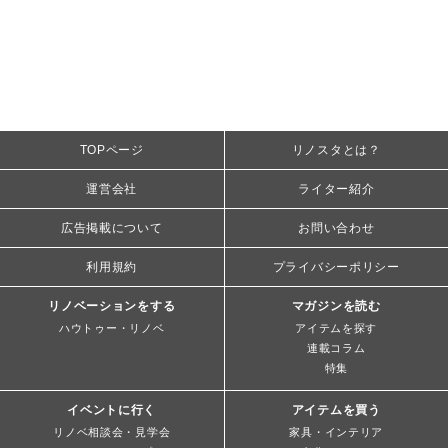
TOPページ
リノスタとは？
運営会社
ライター紹介
広告掲載について
お問い合わせ
利用規約
プライバシーポリシー
リノベーションをする
マガジンを読む
ハウトゥー・リノベ
アイテムを探す
連載コラム
特集
イベントに行く
アイテムを買う
リノベ相談会・見学会
家具・インテリア