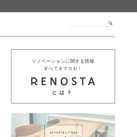
リノベーションに関する情報
すべてオマカセ！
とは？