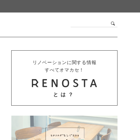
リノベーションに関する情報
すべてオマカセ！
とは？