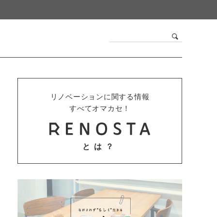
リノベーションに関する情報
すべてオマカセ！
とは？