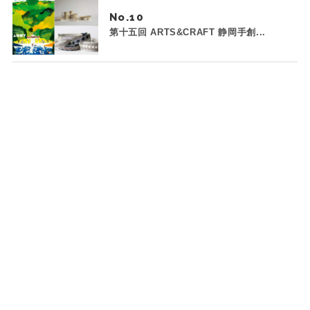
No.
第十五回 ARTS&CRAFT 静岡手創...