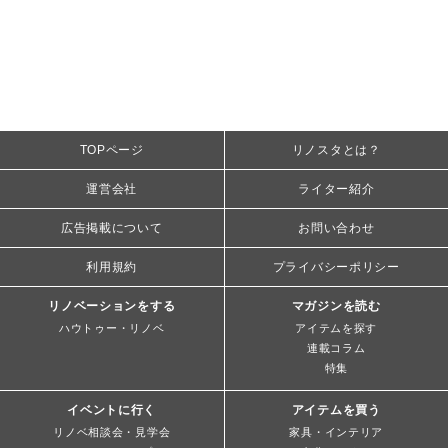
TOPページ
リノスタとは？
運営会社
ライター紹介
広告掲載について
お問い合わせ
利用規約
プライバシーポリシー
リノベーションをする
マガジンを読む
ハウトゥー・リノベ
アイテムを探す
連載コラム
特集
イベントに行く
アイテムを買う
リノベ相談会・見学会
家具・インテリア