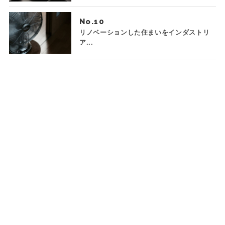
No.
リノベーションした住まいをインダストリ
ア...