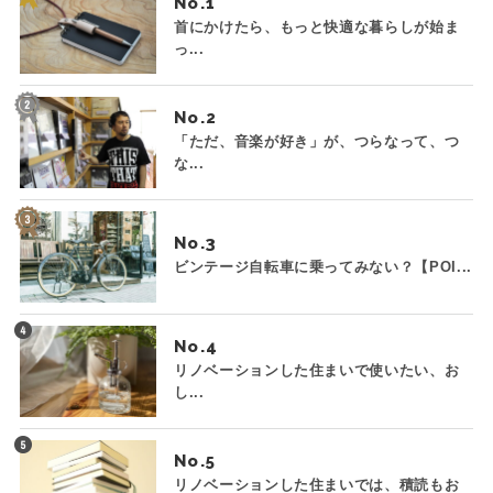
No.
首にかけたら、もっと快適な暮らしが始ま
っ...
No.
「ただ、音楽が好き」が、つらなって、つ
な...
No.
ビンテージ自転車に乗ってみない？【POI...
No.
リノベーションした住まいで使いたい、お
し...
No.
リノベーションした住まいでは、積読もお