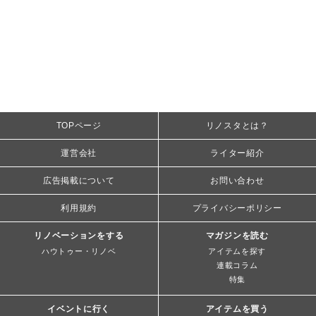
TOPページ
リノスタとは？
運営会社
ライター紹介
広告掲載について
お問い合わせ
利用規約
プライバシーポリシー
リノベーションをする
マガジンを読む
ハウトゥー・リノベ
アイテムを探す
連載コラム
特集
イベントに行く
アイテムを買う