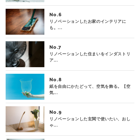
No.
リノベーションしたお家のインテリアに
も。...
No.
リノベーションした住まいをインダストリ
ア...
No.
紙を自由にかたどって、空気を飾る。【空
気...
No.
リノベーションした玄関で使いたい、おし
ゃ...