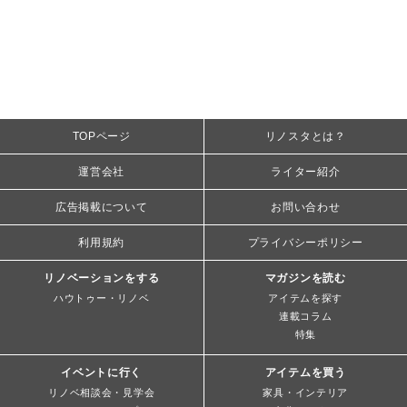
TOPページ
リノスタとは？
運営会社
ライター紹介
広告掲載について
お問い合わせ
利用規約
プライバシーポリシー
リノベーションをする
マガジンを読む
ハウトゥー・リノベ
アイテムを探す
連載コラム
特集
イベントに行く
アイテムを買う
リノベ相談会・見学会
家具・インテリア