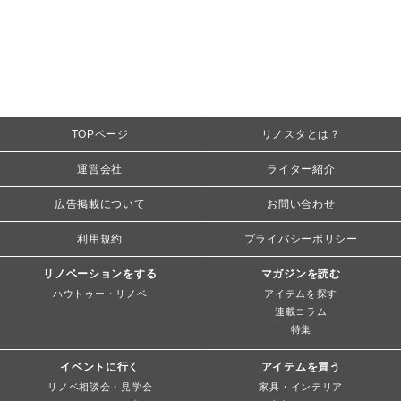
TOPページ
リノスタとは？
運営会社
ライター紹介
広告掲載について
お問い合わせ
利用規約
プライバシーポリシー
リノベーションをする
マガジンを読む
ハウトゥー・リノベ
アイテムを探す
連載コラム
特集
イベントに行く
アイテムを買う
リノベ相談会・見学会
家具・インテリア