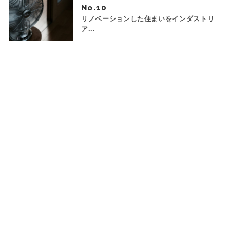
No.
リノベーションした住まいをインダストリ
ア...